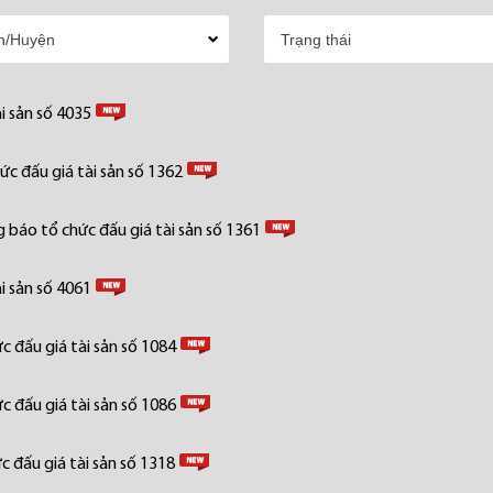
i sản số 4035
c đấu giá tài sản số 1362
 báo tổ chức đấu giá tài sản số 1361
i sản số 4061
 đấu giá tài sản số 1084
 đấu giá tài sản số 1086
 đấu giá tài sản số 1318