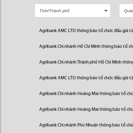
Agribank AMC LTD thông báo tổ chức đấu giá tà
Agribank Chi nhánh Hồ Chí Minh thông báo tổ chứ
Agribank Chi nhánh Thành phố Hồ Chí Minh thông
Agribank AMC LTD thông báo tổ chức đấu giá tà
Agribank Chi nhánh Hoàng Mai thông báo tổ chức
Agribank Chi nhánh Hoàng Mai thông báo tổ chức
Agribank Chi nhánh Phú Nhuận thông báo tổ chức