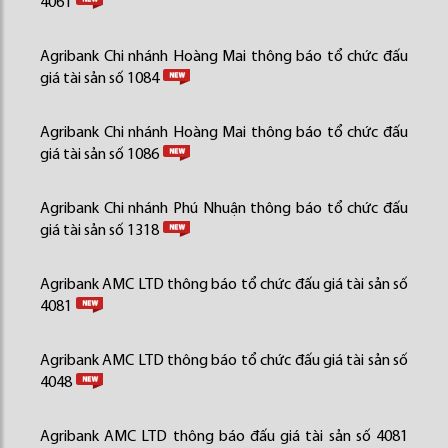
4061
Agribank Chi nhánh Hoàng Mai thông báo tổ chức đấu
giá tài sản số 1084
Agribank Chi nhánh Hoàng Mai thông báo tổ chức đấu
giá tài sản số 1086
Agribank Chi nhánh Phú Nhuận thông báo tổ chức đấu
giá tài sản số 1318
Agribank AMC LTD thông báo tổ chức đấu giá tài sản số
4081
Agribank AMC LTD thông báo tổ chức đấu giá tài sản số
4048
Agribank AMC LTD thông báo đấu giá tài sản số 4081