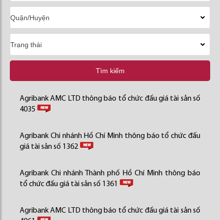
Tìm kiếm
Agribank AMC LTD thông báo tổ chức đấu giá tài sản số
4035
Agribank Chi nhánh Hồ Chí Minh thông báo tổ chức đấu
giá tài sản số 1362
Agribank Chi nhánh Thành phố Hồ Chí Minh thông báo
tổ chức đấu giá tài sản số 1361
Agribank AMC LTD thông báo tổ chức đấu giá tài sản số