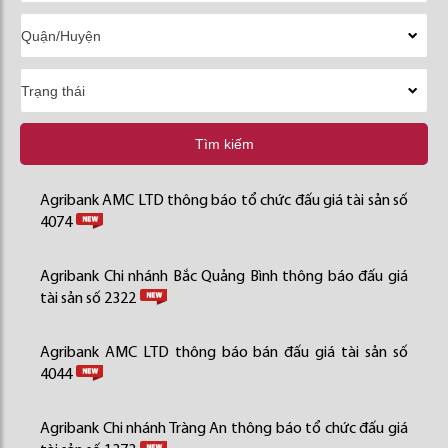
Tìm kiếm
Agribank AMC LTD thông báo tổ chức đấu giá tài sản số
4074
Agribank Chi nhánh Bắc Quảng Bình thông báo đấu giá
tài sản số 2322
Agribank AMC LTD thông báo bán đấu giá tài sản số
4044
Agribank Chi nhánh Tràng An thông báo tổ chức đấu giá