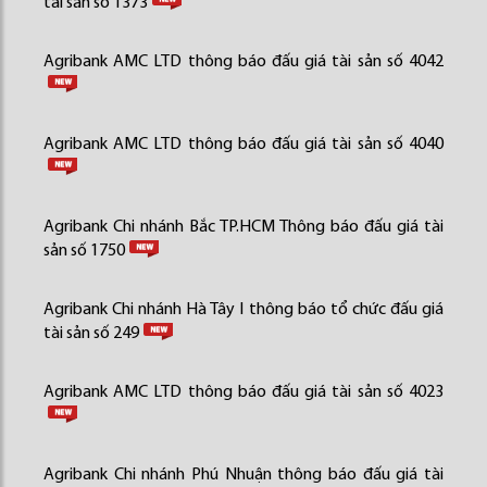
tài sản số 1373
Agribank AMC LTD thông báo đấu giá tài sản số 4042
Agribank AMC LTD thông báo đấu giá tài sản số 4040
Agribank Chi nhánh Bắc TP.HCM Thông báo đấu giá tài
sản số 1750
Agribank Chi nhánh Hà Tây I thông báo tổ chức đấu giá
tài sản số 249
Agribank AMC LTD thông báo đấu giá tài sản số 4023
Agribank Chi nhánh Phú Nhuận thông báo đấu giá tài