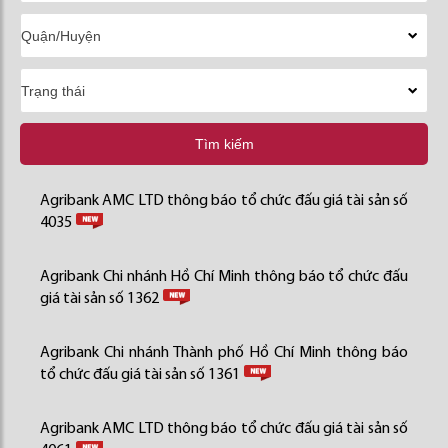
Tìm kiếm
Agribank AMC LTD thông báo tổ chức đấu giá tài sản số
4035
Agribank Chi nhánh Hồ Chí Minh thông báo tổ chức đấu
giá tài sản số 1362
Agribank Chi nhánh Thành phố Hồ Chí Minh thông báo
tổ chức đấu giá tài sản số 1361
Agribank AMC LTD thông báo tổ chức đấu giá tài sản số