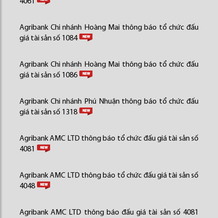
4061
Agribank Chi nhánh Hoàng Mai thông báo tổ chức đấu
giá tài sản số 1084
Agribank Chi nhánh Hoàng Mai thông báo tổ chức đấu
giá tài sản số 1086
Agribank Chi nhánh Phú Nhuận thông báo tổ chức đấu
giá tài sản số 1318
Agribank AMC LTD thông báo tổ chức đấu giá tài sản số
4081
Agribank AMC LTD thông báo tổ chức đấu giá tài sản số
4048
Agribank AMC LTD thông báo đấu giá tài sản số 4081