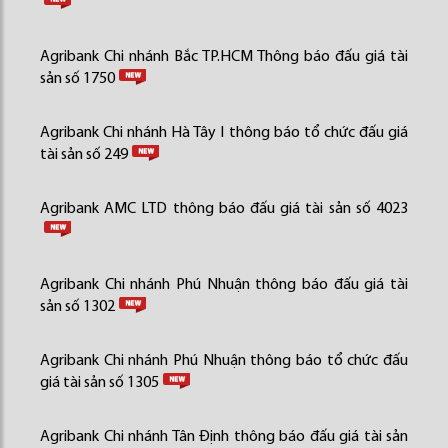
Agribank Chi nhánh Bắc TP.HCM Thông báo đấu giá tài
sản số 1750
Agribank Chi nhánh Hà Tây I thông báo tổ chức đấu giá
tài sản số 249
Agribank AMC LTD thông báo đấu giá tài sản số 4023
Agribank Chi nhánh Phú Nhuận thông báo đấu giá tài
sản số 1302
Agribank Chi nhánh Phú Nhuận thông báo tổ chức đấu
giá tài sản số 1305
Agribank Chi nhánh Tân Định thông báo đấu giá tài sản