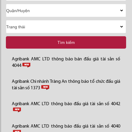
Tìm kiếm
Agribank AMC LTD thông báo bán đấu giá tài sản số
4044
Agribank Chi nhánh Tràng An thông báo tổ chức đấu giá
tài sản số 1373
Agribank AMC LTD thông báo đấu giá tài sản số 4042
Agribank AMC LTD thông báo đấu giá tài sản số 4040