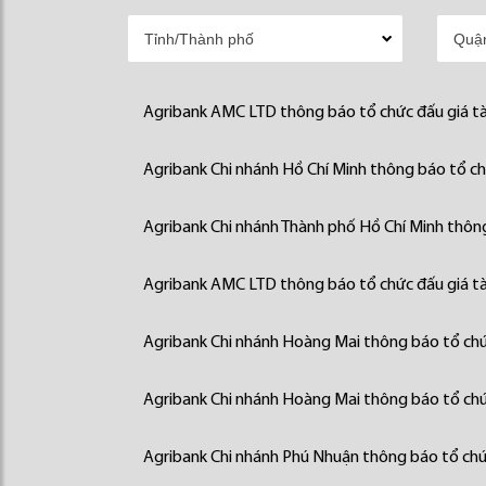
Agribank AMC LTD thông báo tổ chức đấu giá tà
Agribank Chi nhánh Hồ Chí Minh thông báo tổ chứ
Agribank Chi nhánh Thành phố Hồ Chí Minh thông
Agribank AMC LTD thông báo tổ chức đấu giá tà
Agribank Chi nhánh Hoàng Mai thông báo tổ chức
Agribank Chi nhánh Hoàng Mai thông báo tổ chức
Agribank Chi nhánh Phú Nhuận thông báo tổ chức