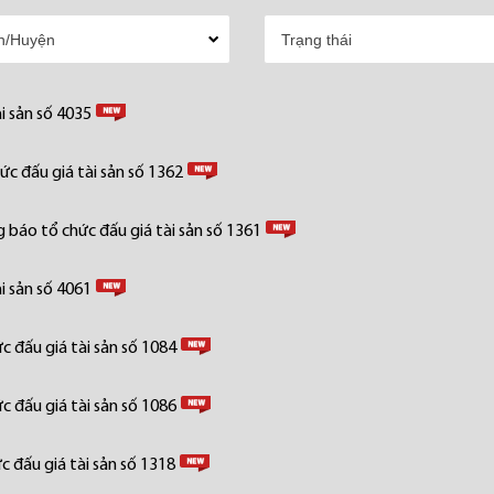
i sản số 4035
c đấu giá tài sản số 1362
 báo tổ chức đấu giá tài sản số 1361
i sản số 4061
 đấu giá tài sản số 1084
 đấu giá tài sản số 1086
 đấu giá tài sản số 1318