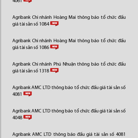
4061
Agribank Chi nhánh Hoàng Mai thông báo tổ chức đấu
giá tài sản số 1084
Agribank Chi nhánh Hoàng Mai thông báo tổ chức đấu
giá tài sản số 1086
Agribank Chi nhánh Phú Nhuận thông báo tổ chức đấu
giá tài sản số 1318
Agribank AMC LTD thông báo tổ chức đấu giá tài sản số
4081
Agribank AMC LTD thông báo tổ chức đấu giá tài sản số
4048
Agribank AMC LTD thông báo đấu giá tài sản số 4081