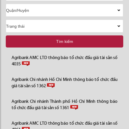
Tìm kiếm
Agribank AMC LTD thông báo tổ chức đấu giá tài sản số
4035
Agribank Chi nhánh Hồ Chí Minh thông báo tổ chức đấu
giá tài sản số 1362
Agribank Chi nhánh Thành phố Hồ Chí Minh thông báo
tổ chức đấu giá tài sản số 1361
Agribank AMC LTD thông báo tổ chức đấu giá tài sản số