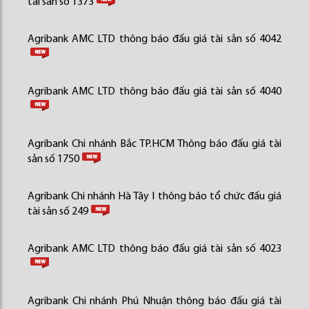
tài sản số 1373
Agribank AMC LTD thông báo đấu giá tài sản số 4042
Agribank AMC LTD thông báo đấu giá tài sản số 4040
Agribank Chi nhánh Bắc TP.HCM Thông báo đấu giá tài
sản số 1750
Agribank Chi nhánh Hà Tây I thông báo tổ chức đấu giá
tài sản số 249
Agribank AMC LTD thông báo đấu giá tài sản số 4023
Agribank Chi nhánh Phú Nhuận thông báo đấu giá tài