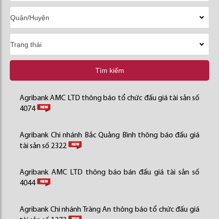
Tìm kiếm
Agribank AMC LTD thông báo tổ chức đấu giá tài sản số
4074
Agribank Chi nhánh Bắc Quảng Bình thông báo đấu giá
tài sản số 2322
Agribank AMC LTD thông báo bán đấu giá tài sản số
4044
Agribank Chi nhánh Tràng An thông báo tổ chức đấu giá