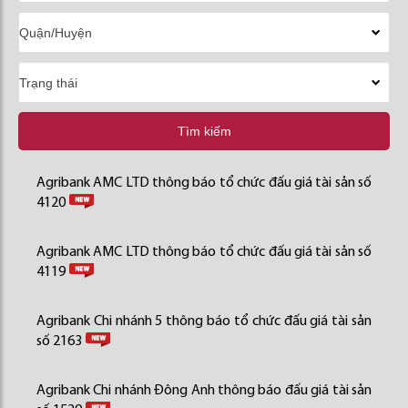
Tìm kiếm
Agribank AMC LTD thông báo tổ chức đấu giá tài sản số
4120
Agribank AMC LTD thông báo tổ chức đấu giá tài sản số
4119
Agribank Chi nhánh 5 thông báo tổ chức đấu giá tài sản
số 2163
Agribank Chi nhánh Đông Anh thông báo đấu giá tài sản