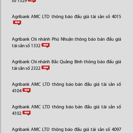
số 1529
Agribank AMC LTD thông báo đấu giá tài sản số 4015
Agribank Chi nhánh Phú Nhuận thông báo bán đấu giá
tài sản số 1332
Agribank Chi nhánh Bắc Quảng Bình thông báo đấu giá
tài sản số 2322
Agribank AMC LTD thông báo bán đấu giá tài sản số
4104
Agribank AMC LTD thông báo bán đấu giá tài sản số
4102
Agribank AMC LTD thông báo đấu giá tài sản số 4097