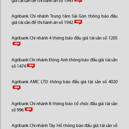
giá tài sản để thi hành án số 1943
Agribank Chi nhánh Trung tâm Sài Gòn thông báo đấu
giá tài sản để thi hành án số 1942
Agribank Chi nhánh 4 thông báo đấu giá tài sản số 1205
Agribank Chi nhánh Đông Anh thông báo đấu giá tài sản
số 1474
Agribank AMC LTD thông báo đấu giá tài sản số 4020
Agribank Chi nhánh 8 thông báo tổ chức đấu giá tài sản
số 996
Agribank Chi nhánh Tây Hồ thông báo đấu giá tài sản số