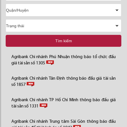
Tìm kiếm
Agribank Chi nhánh Phú Nhuận thông báo tổ chức đấu
giá tài sản số 1305
Agribank Chi nhánh Tân Định thông báo đấu giá tài sản
số 1857
Agribank Chi nhánh TP Hồ Chí Minh thông báo đấu giá
tài sản số 1331
Agribank Chi nhánh Trung tâm Sài Gòn thông báo đấu