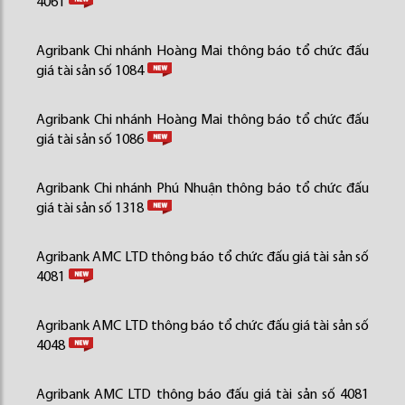
4061
Agribank Chi nhánh Hoàng Mai thông báo tổ chức đấu
giá tài sản số 1084
Agribank Chi nhánh Hoàng Mai thông báo tổ chức đấu
giá tài sản số 1086
Agribank Chi nhánh Phú Nhuận thông báo tổ chức đấu
giá tài sản số 1318
Agribank AMC LTD thông báo tổ chức đấu giá tài sản số
4081
Agribank AMC LTD thông báo tổ chức đấu giá tài sản số
4048
Agribank AMC LTD thông báo đấu giá tài sản số 4081