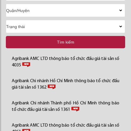
Tìm kiếm
Agribank AMC LTD thông báo tổ chức đấu giá tài sản số
4035
Agribank Chi nhánh Hồ Chí Minh thông báo tổ chức đấu
giá tài sản số 1362
Agribank Chi nhánh Thành phố Hồ Chí Minh thông báo
tổ chức đấu giá tài sản số 1361
Agribank AMC LTD thông báo tổ chức đấu giá tài sản số