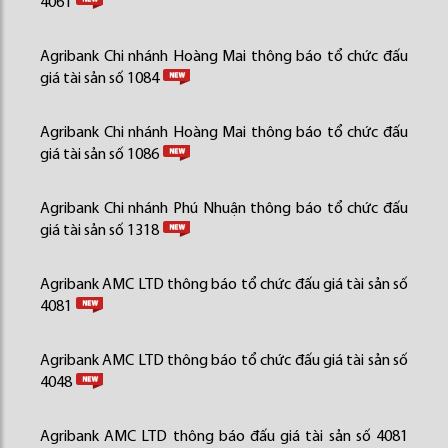
4061
Agribank Chi nhánh Hoàng Mai thông báo tổ chức đấu
giá tài sản số 1084
Agribank Chi nhánh Hoàng Mai thông báo tổ chức đấu
giá tài sản số 1086
Agribank Chi nhánh Phú Nhuận thông báo tổ chức đấu
giá tài sản số 1318
Agribank AMC LTD thông báo tổ chức đấu giá tài sản số
4081
Agribank AMC LTD thông báo tổ chức đấu giá tài sản số
4048
Agribank AMC LTD thông báo đấu giá tài sản số 4081