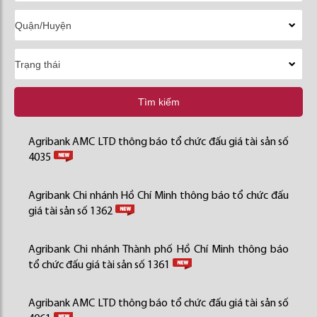
Tìm kiếm
Agribank AMC LTD thông báo tổ chức đấu giá tài sản số
4035
Agribank Chi nhánh Hồ Chí Minh thông báo tổ chức đấu
giá tài sản số 1362
Agribank Chi nhánh Thành phố Hồ Chí Minh thông báo
tổ chức đấu giá tài sản số 1361
Agribank AMC LTD thông báo tổ chức đấu giá tài sản số