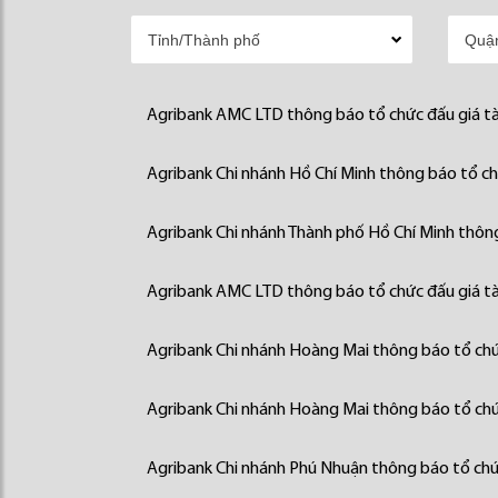
Agribank AMC LTD thông báo tổ chức đấu giá tà
Agribank Chi nhánh Hồ Chí Minh thông báo tổ chứ
Agribank Chi nhánh Thành phố Hồ Chí Minh thông
Agribank AMC LTD thông báo tổ chức đấu giá tà
Agribank Chi nhánh Hoàng Mai thông báo tổ chức
Agribank Chi nhánh Hoàng Mai thông báo tổ chức
Agribank Chi nhánh Phú Nhuận thông báo tổ chức