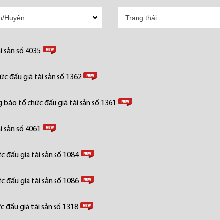
i sản số 4035
c đấu giá tài sản số 1362
 báo tổ chức đấu giá tài sản số 1361
i sản số 4061
 đấu giá tài sản số 1084
 đấu giá tài sản số 1086
 đấu giá tài sản số 1318