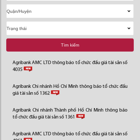
Tìm kiếm
Agribank AMC LTD thông báo tổ chức đấu giá tài sản số
4035
Agribank Chi nhánh Hồ Chí Minh thông báo tổ chức đấu
giá tài sản số 1362
Agribank Chi nhánh Thành phố Hồ Chí Minh thông báo
tổ chức đấu giá tài sản số 1361
Agribank AMC LTD thông báo tổ chức đấu giá tài sản số