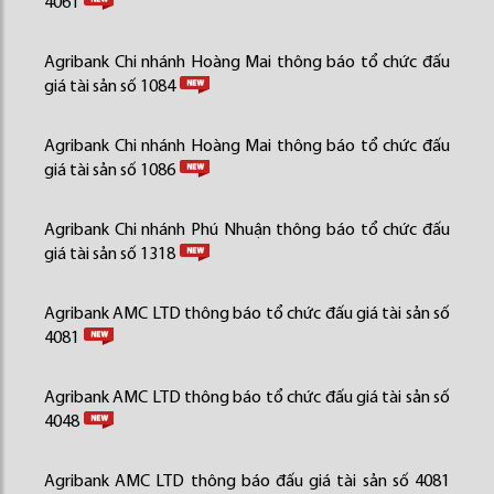
4061
Agribank Chi nhánh Hoàng Mai thông báo tổ chức đấu
giá tài sản số 1084
Agribank Chi nhánh Hoàng Mai thông báo tổ chức đấu
giá tài sản số 1086
Agribank Chi nhánh Phú Nhuận thông báo tổ chức đấu
giá tài sản số 1318
Agribank AMC LTD thông báo tổ chức đấu giá tài sản số
4081
Agribank AMC LTD thông báo tổ chức đấu giá tài sản số
4048
Agribank AMC LTD thông báo đấu giá tài sản số 4081