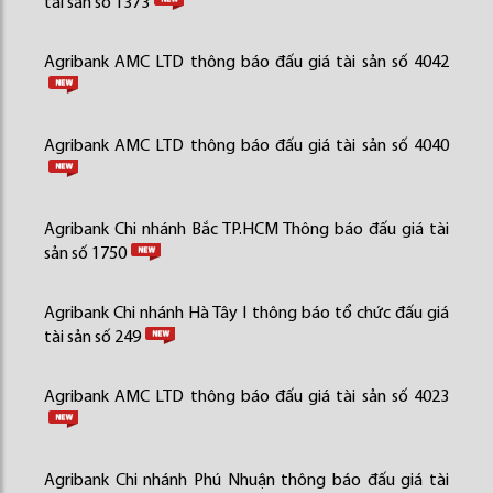
tài sản số 1373
Agribank AMC LTD thông báo đấu giá tài sản số 4042
Agribank AMC LTD thông báo đấu giá tài sản số 4040
Agribank Chi nhánh Bắc TP.HCM Thông báo đấu giá tài
sản số 1750
Agribank Chi nhánh Hà Tây I thông báo tổ chức đấu giá
tài sản số 249
Agribank AMC LTD thông báo đấu giá tài sản số 4023
Agribank Chi nhánh Phú Nhuận thông báo đấu giá tài