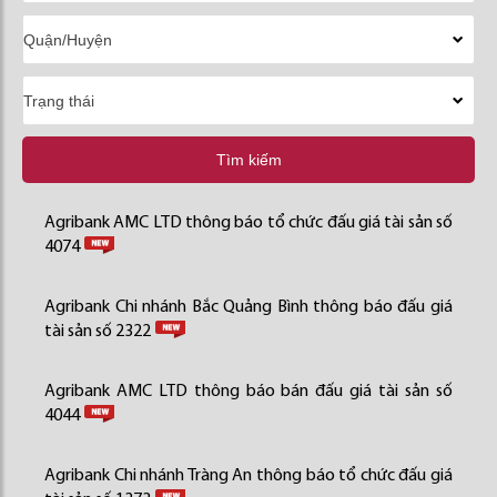
Tìm kiếm
Agribank AMC LTD thông báo tổ chức đấu giá tài sản số
4074
Agribank Chi nhánh Bắc Quảng Bình thông báo đấu giá
tài sản số 2322
Agribank AMC LTD thông báo bán đấu giá tài sản số
4044
Agribank Chi nhánh Tràng An thông báo tổ chức đấu giá