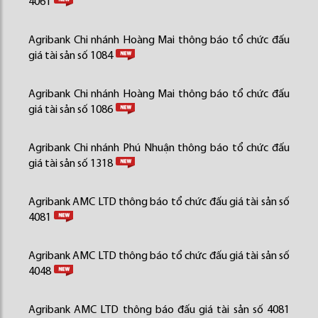
4061
Agribank Chi nhánh Hoàng Mai thông báo tổ chức đấu
giá tài sản số 1084
Agribank Chi nhánh Hoàng Mai thông báo tổ chức đấu
giá tài sản số 1086
Agribank Chi nhánh Phú Nhuận thông báo tổ chức đấu
giá tài sản số 1318
Agribank AMC LTD thông báo tổ chức đấu giá tài sản số
4081
Agribank AMC LTD thông báo tổ chức đấu giá tài sản số
4048
Agribank AMC LTD thông báo đấu giá tài sản số 4081