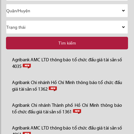
Tìm kiếm
Agribank AMC LTD thông báo tổ chức đấu giá tài sản số
4035
Agribank Chi nhánh Hồ Chí Minh thông báo tổ chức đấu
giá tài sản số 1362
Agribank Chi nhánh Thành phố Hồ Chí Minh thông báo
tổ chức đấu giá tài sản số 1361
Agribank AMC LTD thông báo tổ chức đấu giá tài sản số