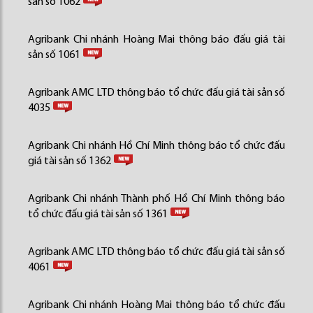
sản số 1062
Agribank Chi nhánh Hoàng Mai thông báo đấu giá tài
sản số 1061
Agribank AMC LTD thông báo tổ chức đấu giá tài sản số
4035
Agribank Chi nhánh Hồ Chí Minh thông báo tổ chức đấu
giá tài sản số 1362
Agribank Chi nhánh Thành phố Hồ Chí Minh thông báo
tổ chức đấu giá tài sản số 1361
Agribank AMC LTD thông báo tổ chức đấu giá tài sản số
4061
Agribank Chi nhánh Hoàng Mai thông báo tổ chức đấu