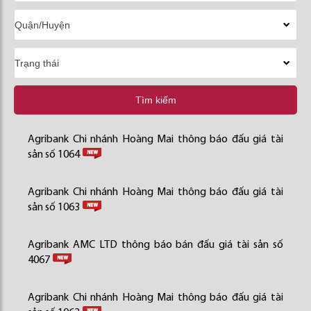
Tìm kiếm
Agribank Chi nhánh Hoàng Mai thông báo đấu giá tài
sản số 1064
Agribank Chi nhánh Hoàng Mai thông báo đấu giá tài
sản số 1063
Agribank AMC LTD thông báo bán đấu giá tài sản số
4067
Agribank Chi nhánh Hoàng Mai thông báo đấu giá tài