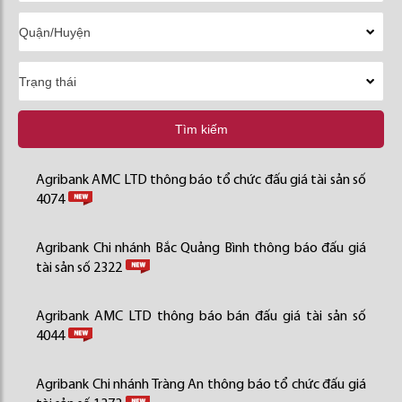
Tìm kiếm
Agribank AMC LTD thông báo tổ chức đấu giá tài sản số
4074
Agribank Chi nhánh Bắc Quảng Bình thông báo đấu giá
tài sản số 2322
Agribank AMC LTD thông báo bán đấu giá tài sản số
4044
Agribank Chi nhánh Tràng An thông báo tổ chức đấu giá