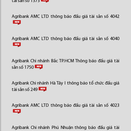
tài sản số 1373
Agribank AMC LTD thông báo đấu giá tài sản số 4042
Agribank AMC LTD thông báo đấu giá tài sản số 4040
Agribank Chi nhánh Bắc TP.HCM Thông báo đấu giá tài
sản số 1750
Agribank Chi nhánh Hà Tây I thông báo tổ chức đấu giá
tài sản số 249
Agribank AMC LTD thông báo đấu giá tài sản số 4023
Agribank Chi nhánh Phú Nhuận thông báo đấu giá tài