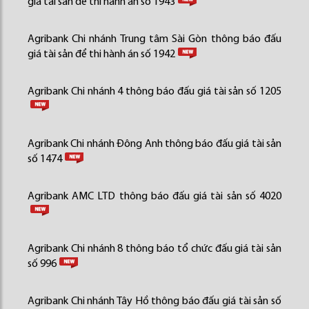
giá tài sản để thi hành án số 1943
Agribank Chi nhánh Trung tâm Sài Gòn thông báo đấu
giá tài sản để thi hành án số 1942
Agribank Chi nhánh 4 thông báo đấu giá tài sản số 1205
Agribank Chi nhánh Đông Anh thông báo đấu giá tài sản
số 1474
Agribank AMC LTD thông báo đấu giá tài sản số 4020
Agribank Chi nhánh 8 thông báo tổ chức đấu giá tài sản
số 996
Agribank Chi nhánh Tây Hồ thông báo đấu giá tài sản số