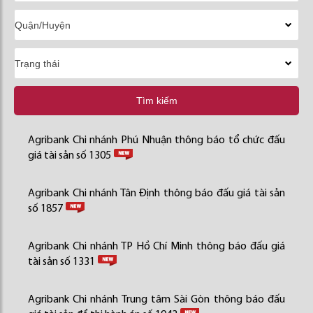
Tìm kiếm
Agribank Chi nhánh Phú Nhuận thông báo tổ chức đấu
giá tài sản số 1305
Agribank Chi nhánh Tân Định thông báo đấu giá tài sản
số 1857
Agribank Chi nhánh TP Hồ Chí Minh thông báo đấu giá
tài sản số 1331
Agribank Chi nhánh Trung tâm Sài Gòn thông báo đấu