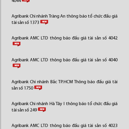
4044
Agribank Chi nhánh Tràng An thông báo tổ chức đấu giá
tài sản số 1373
Agribank AMC LTD thông báo đấu giá tài sản số 4042
Agribank AMC LTD thông báo đấu giá tài sản số 4040
Agribank Chi nhánh Bắc TP.HCM Thông báo đấu giá tài
sản số 1750
Agribank Chi nhánh Hà Tây I thông báo tổ chức đấu giá
tài sản số 249
Agribank AMC LTD thông báo đấu giá tài sản số 4023