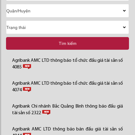
Tìm kiếm
Agribank AMC LTD thông báo tổ chức đấu giá tài sản số
4085
Agribank AMC LTD thông báo tổ chức đấu giá tài sản số
4074
Agribank Chi nhánh Bắc Quảng Bình thông báo đấu giá
tài sản số 2322
Agribank AMC LTD thông báo bán đấu giá tài sản số