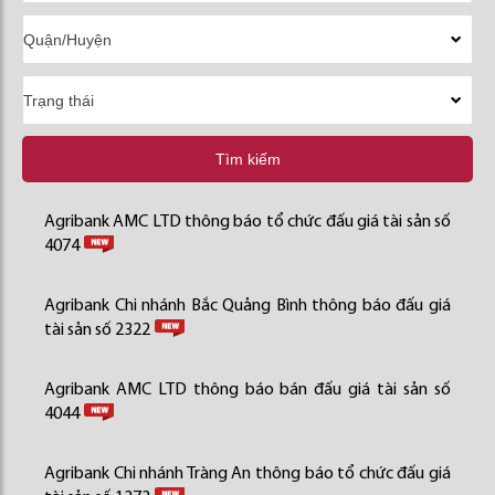
Tìm kiếm
Agribank AMC LTD thông báo tổ chức đấu giá tài sản số
4074
Agribank Chi nhánh Bắc Quảng Bình thông báo đấu giá
tài sản số 2322
Agribank AMC LTD thông báo bán đấu giá tài sản số
4044
Agribank Chi nhánh Tràng An thông báo tổ chức đấu giá