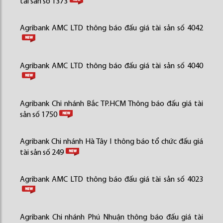
tài sản số 1373
Agribank AMC LTD thông báo đấu giá tài sản số 4042
Agribank AMC LTD thông báo đấu giá tài sản số 4040
Agribank Chi nhánh Bắc TP.HCM Thông báo đấu giá tài
sản số 1750
Agribank Chi nhánh Hà Tây I thông báo tổ chức đấu giá
tài sản số 249
Agribank AMC LTD thông báo đấu giá tài sản số 4023
Agribank Chi nhánh Phú Nhuận thông báo đấu giá tài