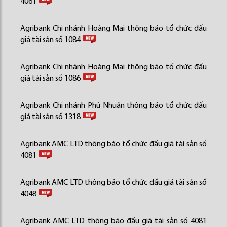
4061
Agribank Chi nhánh Hoàng Mai thông báo tổ chức đấu
giá tài sản số 1084
Agribank Chi nhánh Hoàng Mai thông báo tổ chức đấu
giá tài sản số 1086
Agribank Chi nhánh Phú Nhuận thông báo tổ chức đấu
giá tài sản số 1318
Agribank AMC LTD thông báo tổ chức đấu giá tài sản số
4081
Agribank AMC LTD thông báo tổ chức đấu giá tài sản số
4048
Agribank AMC LTD thông báo đấu giá tài sản số 4081