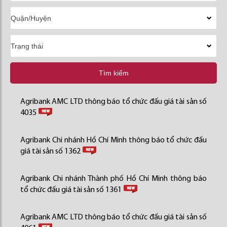
Tìm kiếm
Agribank AMC LTD thông báo tổ chức đấu giá tài sản số
4035
Agribank Chi nhánh Hồ Chí Minh thông báo tổ chức đấu
giá tài sản số 1362
Agribank Chi nhánh Thành phố Hồ Chí Minh thông báo
tổ chức đấu giá tài sản số 1361
Agribank AMC LTD thông báo tổ chức đấu giá tài sản số