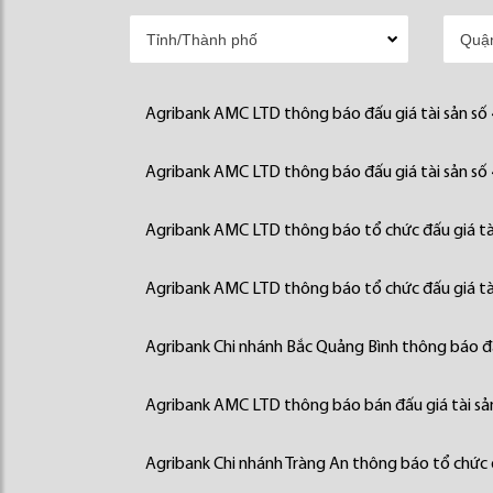
Agribank AMC LTD thông báo đấu giá tài sản số
Agribank AMC LTD thông báo đấu giá tài sản số
Agribank AMC LTD thông báo tổ chức đấu giá tà
Agribank AMC LTD thông báo tổ chức đấu giá tà
Agribank Chi nhánh Bắc Quảng Bình thông báo đấ
Agribank AMC LTD thông báo bán đấu giá tài sả
Agribank Chi nhánh Tràng An thông báo tổ chức đ