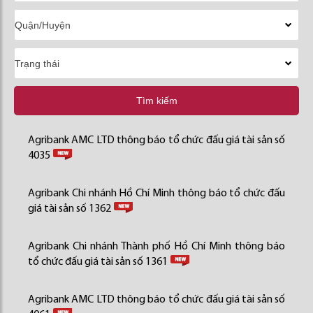
Tìm kiếm
Agribank AMC LTD thông báo tổ chức đấu giá tài sản số
4035
Agribank Chi nhánh Hồ Chí Minh thông báo tổ chức đấu
giá tài sản số 1362
Agribank Chi nhánh Thành phố Hồ Chí Minh thông báo
tổ chức đấu giá tài sản số 1361
Agribank AMC LTD thông báo tổ chức đấu giá tài sản số