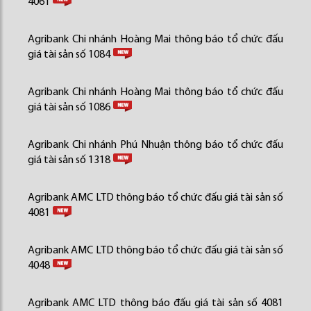
4061
Agribank Chi nhánh Hoàng Mai thông báo tổ chức đấu
giá tài sản số 1084
Agribank Chi nhánh Hoàng Mai thông báo tổ chức đấu
giá tài sản số 1086
Agribank Chi nhánh Phú Nhuận thông báo tổ chức đấu
giá tài sản số 1318
Agribank AMC LTD thông báo tổ chức đấu giá tài sản số
4081
Agribank AMC LTD thông báo tổ chức đấu giá tài sản số
4048
Agribank AMC LTD thông báo đấu giá tài sản số 4081