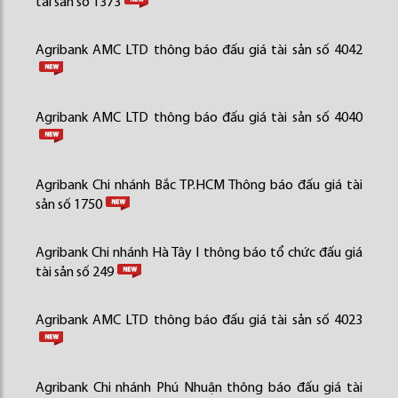
tài sản số 1373
Agribank AMC LTD thông báo đấu giá tài sản số 4042
Agribank AMC LTD thông báo đấu giá tài sản số 4040
Agribank Chi nhánh Bắc TP.HCM Thông báo đấu giá tài
sản số 1750
Agribank Chi nhánh Hà Tây I thông báo tổ chức đấu giá
tài sản số 249
Agribank AMC LTD thông báo đấu giá tài sản số 4023
Agribank Chi nhánh Phú Nhuận thông báo đấu giá tài