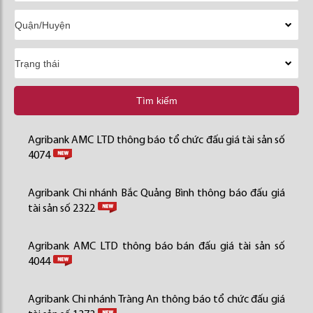
Tìm kiếm
Agribank AMC LTD thông báo tổ chức đấu giá tài sản số
4074
Agribank Chi nhánh Bắc Quảng Bình thông báo đấu giá
tài sản số 2322
Agribank AMC LTD thông báo bán đấu giá tài sản số
4044
Agribank Chi nhánh Tràng An thông báo tổ chức đấu giá