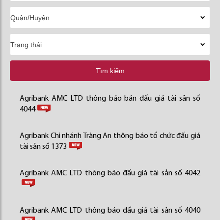
Tìm kiếm
Agribank AMC LTD thông báo bán đấu giá tài sản số
4044
Agribank Chi nhánh Tràng An thông báo tổ chức đấu giá
tài sản số 1373
Agribank AMC LTD thông báo đấu giá tài sản số 4042
Agribank AMC LTD thông báo đấu giá tài sản số 4040