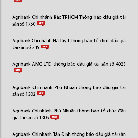
Agribank Chi nhánh Bắc TP.HCM Thông báo đấu giá tài
sản số 1750
Agribank Chi nhánh Hà Tây I thông báo tổ chức đấu giá
tài sản số 249
Agribank AMC LTD thông báo đấu giá tài sản số 4023
Agribank Chi nhánh Phú Nhuận thông báo đấu giá tài
sản số 1302
Agribank Chi nhánh Phú Nhuận thông báo tổ chức đấu
giá tài sản số 1305
Agribank Chi nhánh Tân Định thông báo đấu giá tài sản