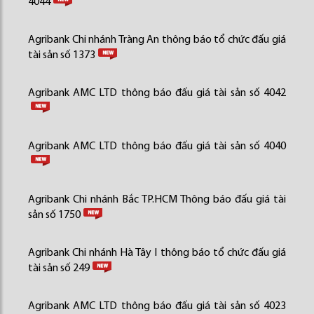
4044
Agribank Chi nhánh Tràng An thông báo tổ chức đấu giá
tài sản số 1373
Agribank AMC LTD thông báo đấu giá tài sản số 4042
Agribank AMC LTD thông báo đấu giá tài sản số 4040
Agribank Chi nhánh Bắc TP.HCM Thông báo đấu giá tài
sản số 1750
Agribank Chi nhánh Hà Tây I thông báo tổ chức đấu giá
tài sản số 249
Agribank AMC LTD thông báo đấu giá tài sản số 4023