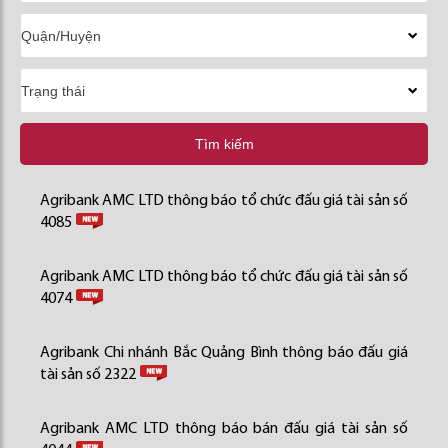
Tìm kiếm
Agribank AMC LTD thông báo tổ chức đấu giá tài sản số
4085
Agribank AMC LTD thông báo tổ chức đấu giá tài sản số
4074
Agribank Chi nhánh Bắc Quảng Bình thông báo đấu giá
tài sản số 2322
Agribank AMC LTD thông báo bán đấu giá tài sản số