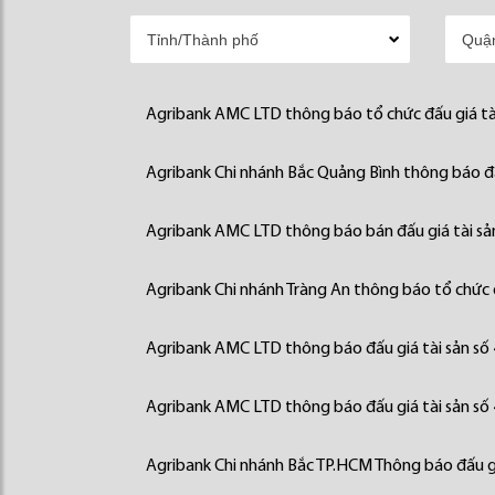
Agribank AMC LTD thông báo tổ chức đấu giá tà
Agribank Chi nhánh Bắc Quảng Bình thông báo đấ
Agribank AMC LTD thông báo bán đấu giá tài sả
Agribank Chi nhánh Tràng An thông báo tổ chức đ
Agribank AMC LTD thông báo đấu giá tài sản số
Agribank AMC LTD thông báo đấu giá tài sản số
Agribank Chi nhánh Bắc TP.HCM Thông báo đấu gi