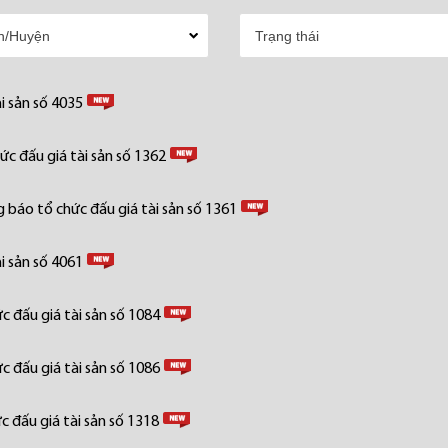
i sản số 4035
c đấu giá tài sản số 1362
 báo tổ chức đấu giá tài sản số 1361
i sản số 4061
 đấu giá tài sản số 1084
 đấu giá tài sản số 1086
 đấu giá tài sản số 1318