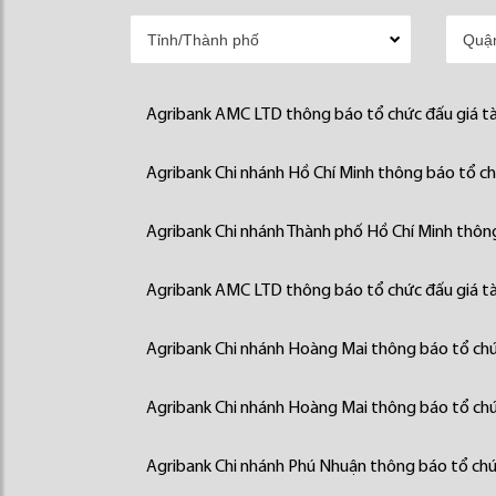
Agribank AMC LTD thông báo tổ chức đấu giá tà
Agribank Chi nhánh Hồ Chí Minh thông báo tổ chứ
Agribank Chi nhánh Thành phố Hồ Chí Minh thông
Agribank AMC LTD thông báo tổ chức đấu giá tà
Agribank Chi nhánh Hoàng Mai thông báo tổ chức
Agribank Chi nhánh Hoàng Mai thông báo tổ chức
Agribank Chi nhánh Phú Nhuận thông báo tổ chức