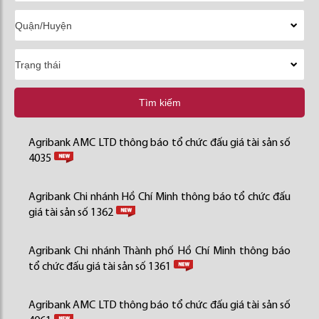
Tìm kiếm
Agribank AMC LTD thông báo tổ chức đấu giá tài sản số
4035
Agribank Chi nhánh Hồ Chí Minh thông báo tổ chức đấu
giá tài sản số 1362
Agribank Chi nhánh Thành phố Hồ Chí Minh thông báo
tổ chức đấu giá tài sản số 1361
Agribank AMC LTD thông báo tổ chức đấu giá tài sản số