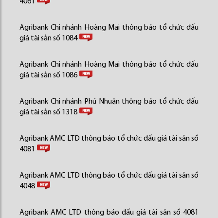
4061
Agribank Chi nhánh Hoàng Mai thông báo tổ chức đấu
giá tài sản số 1084
Agribank Chi nhánh Hoàng Mai thông báo tổ chức đấu
giá tài sản số 1086
Agribank Chi nhánh Phú Nhuận thông báo tổ chức đấu
giá tài sản số 1318
Agribank AMC LTD thông báo tổ chức đấu giá tài sản số
4081
Agribank AMC LTD thông báo tổ chức đấu giá tài sản số
4048
Agribank AMC LTD thông báo đấu giá tài sản số 4081