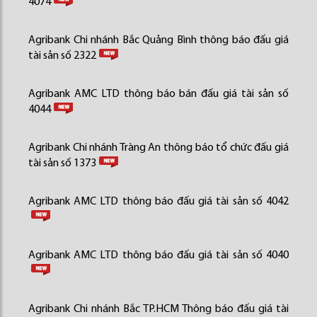
4074
Agribank Chi nhánh Bắc Quảng Bình thông báo đấu giá
tài sản số 2322
Agribank AMC LTD thông báo bán đấu giá tài sản số
4044
Agribank Chi nhánh Tràng An thông báo tổ chức đấu giá
tài sản số 1373
Agribank AMC LTD thông báo đấu giá tài sản số 4042
Agribank AMC LTD thông báo đấu giá tài sản số 4040
Agribank Chi nhánh Bắc TP.HCM Thông báo đấu giá tài