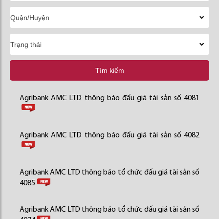
Tìm kiếm
Agribank AMC LTD thông báo đấu giá tài sản số 4081
Agribank AMC LTD thông báo đấu giá tài sản số 4082
Agribank AMC LTD thông báo tổ chức đấu giá tài sản số
4085
Agribank AMC LTD thông báo tổ chức đấu giá tài sản số