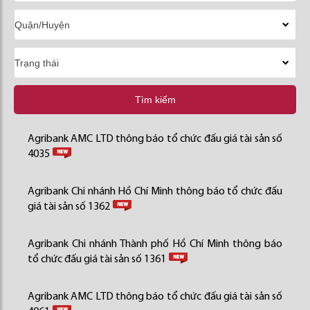
Tìm kiếm
Agribank AMC LTD thông báo tổ chức đấu giá tài sản số
4035
Agribank Chi nhánh Hồ Chí Minh thông báo tổ chức đấu
giá tài sản số 1362
Agribank Chi nhánh Thành phố Hồ Chí Minh thông báo
tổ chức đấu giá tài sản số 1361
Agribank AMC LTD thông báo tổ chức đấu giá tài sản số