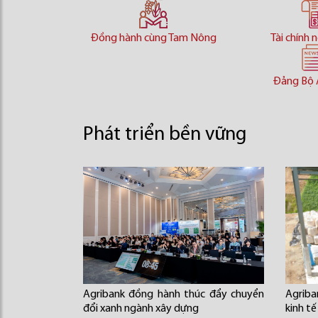
Đồng hành cùng Tam Nông
Tài chính 
Đảng Bộ 
Phát triển bền vững
Agribank đồng hành thúc đẩy chuyển
Agrib
đổi xanh ngành xây dựng
kinh tế