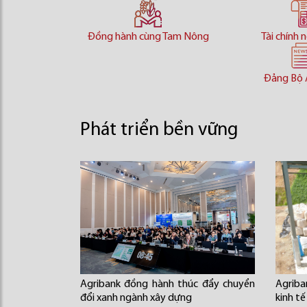
Đồng hành cùng Tam Nông
Tài chính 
Đảng Bộ 
Phát triển bền vững
Agribank đồng hành thúc đẩy chuyển
Agrib
đổi xanh ngành xây dựng
kinh tế