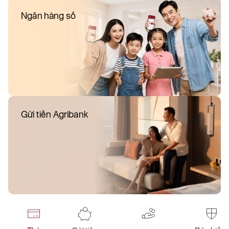
Ngân hàng số
Gửi tiền Agribank