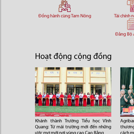
Đồng hành cùng Tam Nông
Tài chính 
Đảng Bộ 
Hoạt động cộng đồng
Khánh thành Trường Tiểu học Vĩnh
Agriba
Quang: Từ mái trường mới đến những
thương 
ước mơ mới nơi vùng cao Cao Bằng
cách 